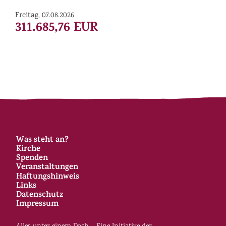
Freitag, 07.08.2026
311.685,76 EUR
Was steht an?
Kirche
Spenden
Veranstaltungen
Haftungshinweis
Links
Datenschutz
Impressum