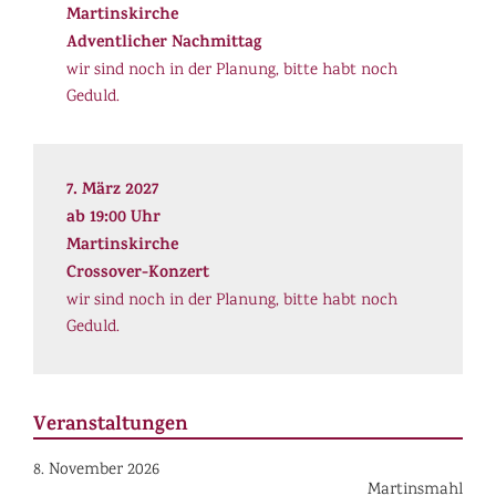
Martinskirche
Adventlicher Nachmittag
wir sind noch in der Planung, bitte habt noch
Geduld.
7. März 2027
ab 19:00 Uhr
Martinskirche
Crossover-Konzert
wir sind noch in der Planung, bitte habt noch
Geduld.
Veranstaltungen
8. November 2026
Martinsmahl