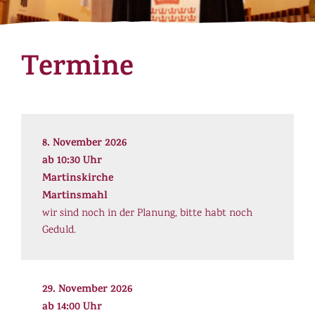
Termine
8. November 2026
ab 10:30 Uhr
Martinskirche
Martinsmahl
wir sind noch in der Planung, bitte habt noch
Geduld.
29. November 2026
ab 14:00 Uhr