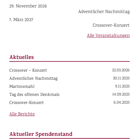
29. November 2026
Adventlicher Nachmittag
7. März 2027
Crossover-Konzert
Alle Veranstaltungen
Aktuelles
22.03.2026
Crossover – Konzert
30.11.2025
Adventlicher Nachmittag
9.11.2025
Martinsmahl
14.09.2025
Tag des offenen Denkmals
6.04.2025
Crossover-Konzert
Alle Berichte
Aktueller Spendenstand