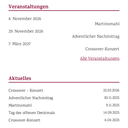
Veranstaltungen
8. November 2026
Martinsmahl
29. November 2026
Adventlicher Nachmittag
7. März 2027
Crossover-Konzert
Alle Veranstaltungen
Aktuelles
22.03.2026
Crossover – Konzert
30.11.2025
Adventlicher Nachmittag
9.11.2025
Martinsmahl
14.09.2025
Tag des offenen Denkmals
6.04.2025
Crossover-Konzert