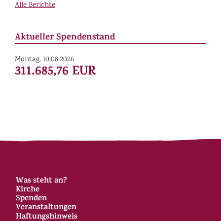
Alle Berichte
Aktueller Spendenstand
Montag, 10.08.2026
311.685,76 EUR
Was steht an?
Kirche
Spenden
Veranstaltungen
Haftungshinweis