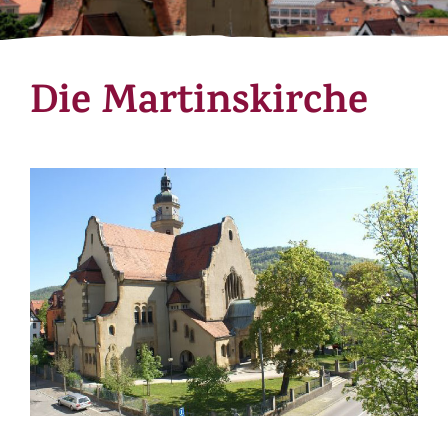
Die Martinskirche