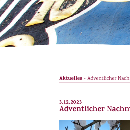
Aktuelles
> Adventlicher Nach
3.12.2023
Adventlicher Nachm