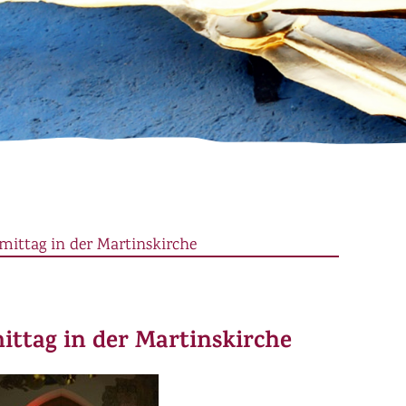
mittag in der Martinskirche
ittag in der Martinskirche