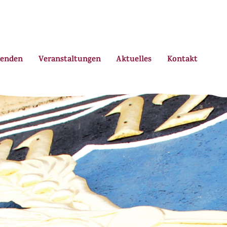
enden
Veranstaltungen
Aktuelles
Kontakt