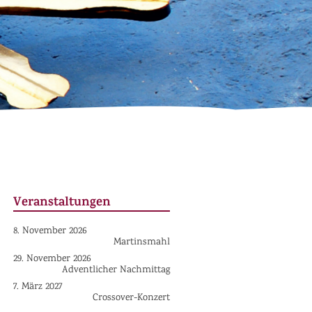
Veranstaltungen
8. November 2026
Martinsmahl
29. November 2026
Adventlicher Nachmittag
7. März 2027
Crossover-Konzert