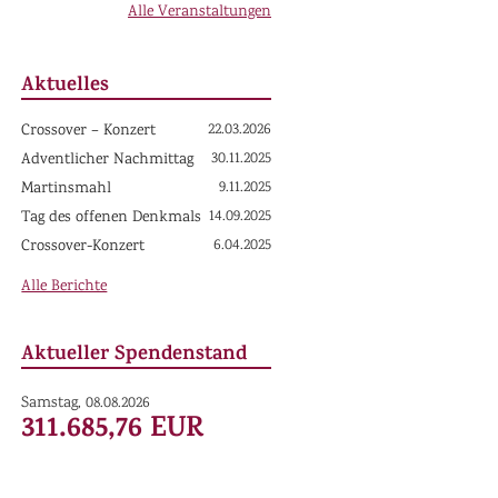
Alle Veranstaltungen
Aktuelles
22.03.2026
Crossover – Konzert
30.11.2025
Adventlicher Nachmittag
9.11.2025
Martinsmahl
14.09.2025
Tag des offenen Denkmals
6.04.2025
Crossover-Konzert
Alle Berichte
Aktueller Spendenstand
Samstag, 08.08.2026
311.685,76 EUR