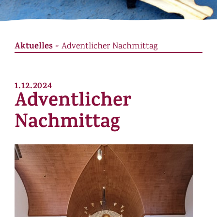
Aktuelles
> Adventlicher Nachmittag
1.12.2024
Adventlicher
Nachmittag