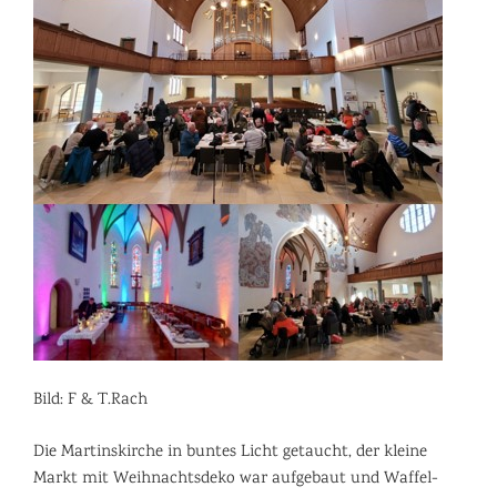
Bild: F & T.Rach
Die Martinskirche in buntes Licht getaucht, der kleine
Markt mit Weihnachtsdeko war aufgebaut und Waffel-