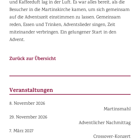
und Kaffeeduft lag in der Luft. Es war alles bereit, als die
Besucher in die Martinskirche kamen, um sich gemeinsam
auf die Adventszeit einstimmen zu lassen. Gemeinsam
reden, Essen und Trinken, Adventslieder singen, Zeit
miteinander verbringen. Ein gelungener Start in den
Advent.
Zurück zur Übersicht
Veranstaltungen
8. November 2026
Martinsmahl
29. November 2026
Adventlicher Nachmittag
7. März 2027
Crossover-Konzert