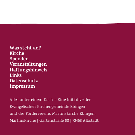
Was steht an?
Kirche
Spenden
Veranstaltungen
Haftungshinweis
Links
Datenschutz
Impressum
Alles unter einem Dach – Eine Initiative der
Evangelischen Kirchengemeinde Ebingen
und des Fördervereins Martinskirche Ebingen.
Martinskirche | Gartenstraße 60 | 72458 Albstadt