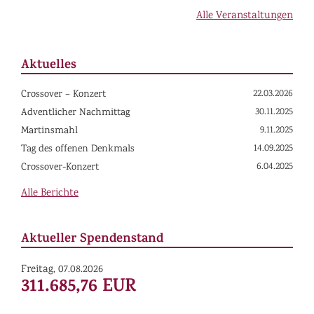
Alle Veranstaltungen
Aktuelles
22.03.2026
Crossover – Konzert
30.11.2025
Adventlicher Nachmittag
9.11.2025
Martinsmahl
14.09.2025
Tag des offenen Denkmals
6.04.2025
Crossover-Konzert
Alle Berichte
Aktueller Spendenstand
Freitag, 07.08.2026
311.685,76 EUR